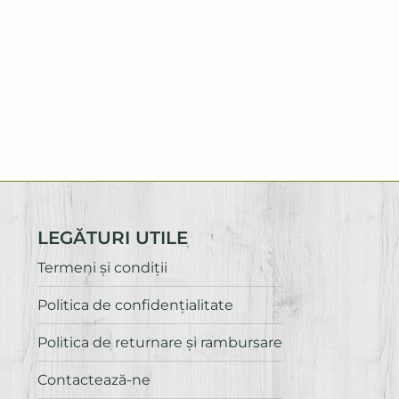
LEGĂTURI UTILE
Termeni și condiții
Politica de confidenţialitate
Politica de returnare și rambursare
Contactează-ne