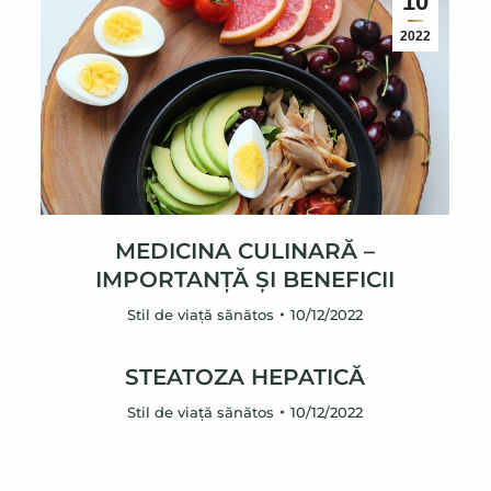
10
2022
MEDICINA CULINARĂ –
IMPORTANȚĂ ȘI BENEFICII
Stil de viață sănătos
10/12/2022
STEATOZA HEPATICĂ
Stil de viață sănătos
10/12/2022