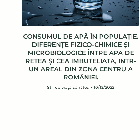
CONSUMUL DE APĂ ÎN POPULAȚIE.
DIFERENȚE FIZICO-CHIMICE ȘI
MICROBIOLOGICE ÎNTRE APA DE
REȚEA ȘI CEA ÎMBUTELIATĂ, ÎNTR-
UN AREAL DIN ZONA CENTRU A
ROMÂNIEI.
Stil de viață sănătos
10/12/2022