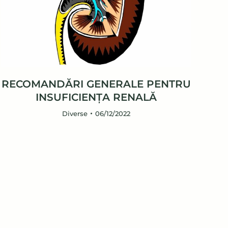
RECOMANDĂRI GENERALE PENTRU
INSUFICIENŢA RENALĂ
Diverse
06/12/2022