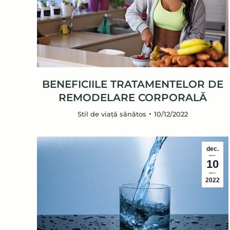
BENEFICIILE TRATAMENTELOR DE
REMODELARE CORPORALĂ
Stil de viață sănătos
10/12/2022
dec.
10
2022