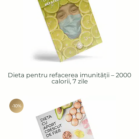
Dieta pentru refacerea imunității – 2000
calorii, 7 zile
-10%