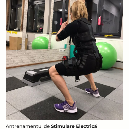
Antrenamentul de
Stimulare Electrică