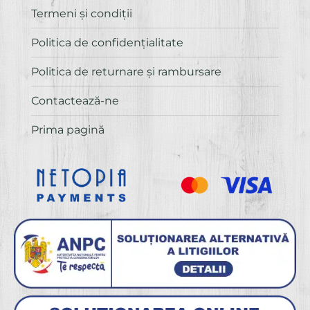
60,00 lei.
Termeni și condiții
Politica de confidenţialitate
Politica de returnare și rambursare
Contactează-ne
Prima pagină