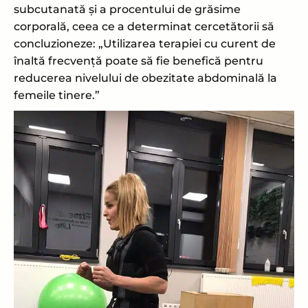
subcutanată și a procentului de grăsime
corporală, ceea ce a determinat cercetătorii să
concluzioneze: „Utilizarea terapiei cu curent de
înaltă frecvență poate să fie benefică pentru
reducerea nivelului de obezitate abdominală la
femeile tinere.”